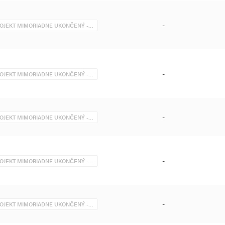
-
OJEKT MIMORIADNE UKONČENÝ -…
-
OJEKT MIMORIADNE UKONČENÝ -…
-
OJEKT MIMORIADNE UKONČENÝ -…
-
OJEKT MIMORIADNE UKONČENÝ -…
-
OJEKT MIMORIADNE UKONČENÝ -…