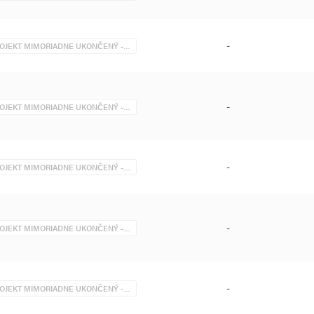
-
OJEKT MIMORIADNE UKONČENÝ -…
-
OJEKT MIMORIADNE UKONČENÝ -…
-
OJEKT MIMORIADNE UKONČENÝ -…
-
OJEKT MIMORIADNE UKONČENÝ -…
-
OJEKT MIMORIADNE UKONČENÝ -…