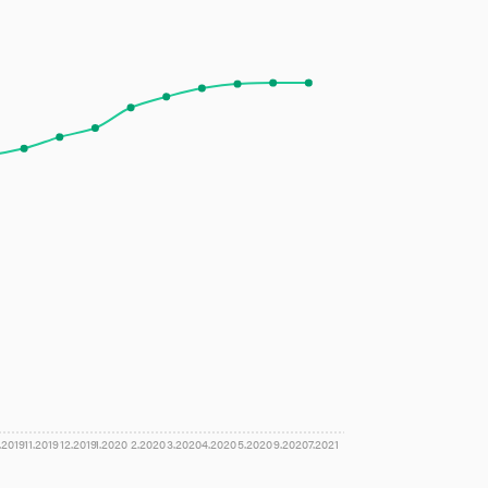
.2019
11.2019
12.2019
1.2020
2.2020
3.2020
4.2020
5.2020
9.2020
7.2021