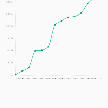
300tis
250tis
200tis
150tis
100tis
50tis
0.0
4.2018
6.2018
7.2018
9.2018
10.2018
11.2018
12.2018
3.2019
7.2019
9.2019
10.2019
12.2019
4.2020