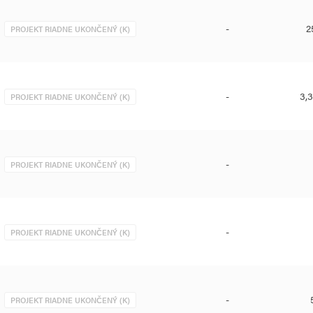
-
2
PROJEKT RIADNE UKONČENÝ (K)
-
3,
PROJEKT RIADNE UKONČENÝ (K)
-
PROJEKT RIADNE UKONČENÝ (K)
-
PROJEKT RIADNE UKONČENÝ (K)
-
PROJEKT RIADNE UKONČENÝ (K)