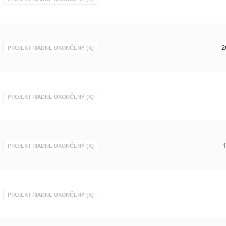
-
2
PROJEKT RIADNE UKONČENÝ (K)
-
PROJEKT RIADNE UKONČENÝ (K)
-
PROJEKT RIADNE UKONČENÝ (K)
-
PROJEKT RIADNE UKONČENÝ (K)