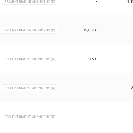
-
1,
PROJEKT RIADNE UKONČENÝ (K)
12,137 €
PROJEKT RIADNE UKONČENÝ (K)
273 €
PROJEKT RIADNE UKONČENÝ (K)
-
2
PROJEKT RIADNE UKONČENÝ (K)
-
PROJEKT RIADNE UKONČENÝ (K)