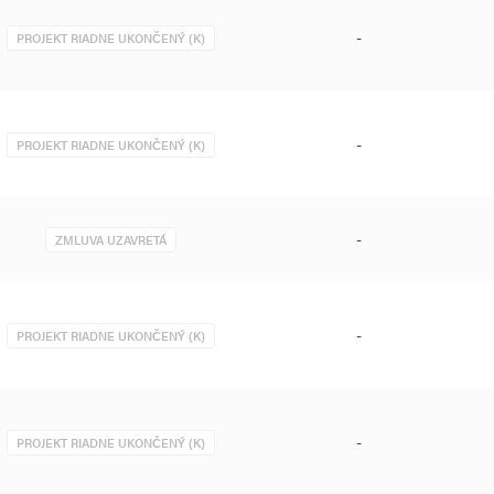
-
PROJEKT RIADNE UKONČENÝ (K)
-
PROJEKT RIADNE UKONČENÝ (K)
-
ZMLUVA UZAVRETÁ
-
PROJEKT RIADNE UKONČENÝ (K)
-
PROJEKT RIADNE UKONČENÝ (K)