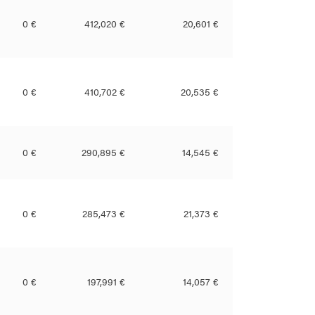
0 €
412,020 €
20,601 €
0 €
410,702 €
20,535 €
0 €
290,895 €
14,545 €
0 €
285,473 €
21,373 €
0 €
197,991 €
14,057 €