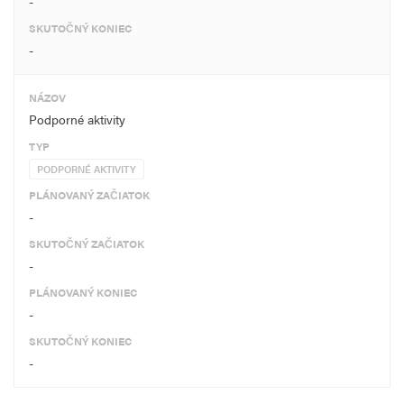
-
SKUTOČNÝ KONIEC
-
NÁZOV
Podporné aktivity
TYP
PODPORNÉ AKTIVITY
PLÁNOVANÝ ZAČIATOK
-
SKUTOČNÝ ZAČIATOK
-
PLÁNOVANÝ KONIEC
-
SKUTOČNÝ KONIEC
-