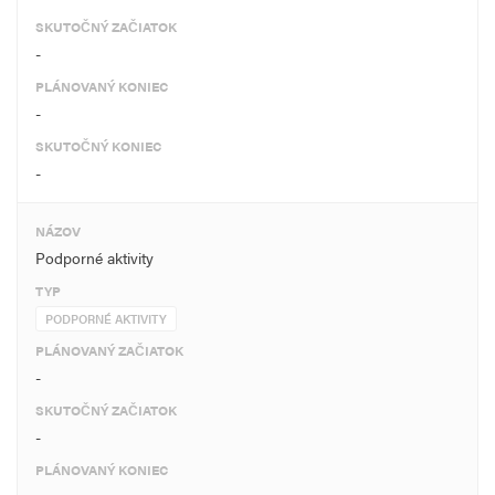
SKUTOČNÝ ZAČIATOK
-
PLÁNOVANÝ KONIEC
-
SKUTOČNÝ KONIEC
-
NÁZOV
Podporné aktivity
TYP
PODPORNÉ AKTIVITY
PLÁNOVANÝ ZAČIATOK
-
SKUTOČNÝ ZAČIATOK
-
PLÁNOVANÝ KONIEC