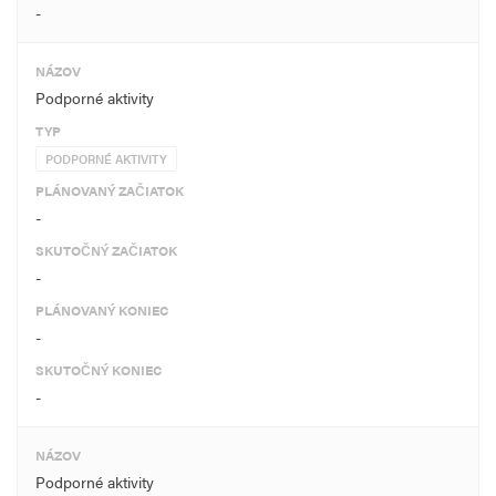
-
NÁZOV
Podporné aktivity
TYP
PODPORNÉ AKTIVITY
PLÁNOVANÝ ZAČIATOK
-
SKUTOČNÝ ZAČIATOK
-
PLÁNOVANÝ KONIEC
-
SKUTOČNÝ KONIEC
-
NÁZOV
Podporné aktivity