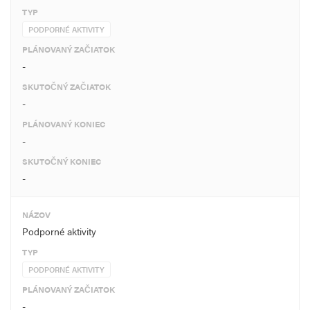
TYP
PODPORNÉ AKTIVITY
PLÁNOVANÝ ZAČIATOK
-
SKUTOČNÝ ZAČIATOK
-
PLÁNOVANÝ KONIEC
-
SKUTOČNÝ KONIEC
-
NÁZOV
Podporné aktivity
TYP
PODPORNÉ AKTIVITY
PLÁNOVANÝ ZAČIATOK
-