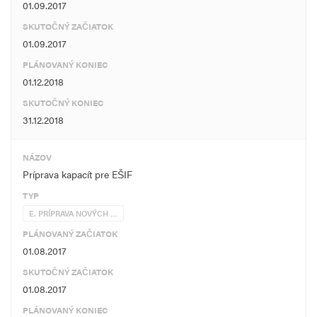
01.09.2017
SKUTOČNÝ ZAČIATOK
01.09.2017
PLÁNOVANÝ KONIEC
01.12.2018
SKUTOČNÝ KONIEC
31.12.2018
NÁZOV
Príprava kapacít pre EŠIF
TYP
E. PRÍPRAVA NOVÝCH …
PLÁNOVANÝ ZAČIATOK
01.08.2017
SKUTOČNÝ ZAČIATOK
01.08.2017
PLÁNOVANÝ KONIEC