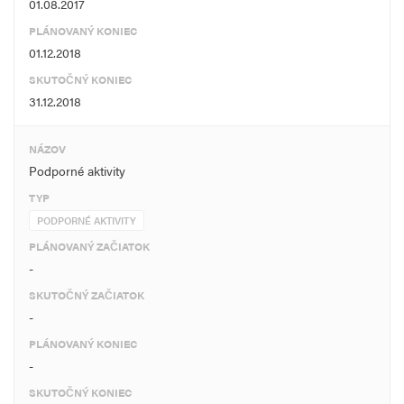
01.08.2017
PLÁNOVANÝ KONIEC
01.12.2018
SKUTOČNÝ KONIEC
31.12.2018
NÁZOV
Podporné aktivity
TYP
PODPORNÉ AKTIVITY
PLÁNOVANÝ ZAČIATOK
-
SKUTOČNÝ ZAČIATOK
-
PLÁNOVANÝ KONIEC
-
SKUTOČNÝ KONIEC