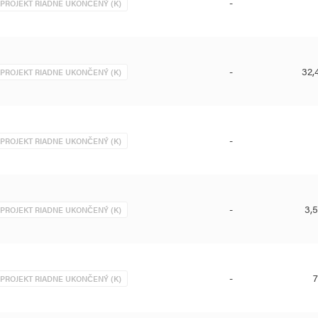
-
PROJEKT RIADNE UKONČENÝ (K)
-
32,
PROJEKT RIADNE UKONČENÝ (K)
-
PROJEKT RIADNE UKONČENÝ (K)
-
3,
PROJEKT RIADNE UKONČENÝ (K)
-
7
PROJEKT RIADNE UKONČENÝ (K)