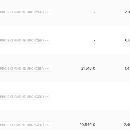
-
2,
PROJEKT RIADNE UKONČENÝ (K)
-
6,
PROJEKT RIADNE UKONČENÝ (K)
21,516 €
1,
PROJEKT RIADNE UKONČENÝ (K)
-
PROJEKT RIADNE UKONČENÝ (K)
20,549 €
2,4
PROJEKT RIADNE UKONČENÝ (K)