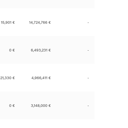
15,901 €
14,724,766 €
-
0 €
6,493,231 €
-
21,330 €
4,966,411 €
-
0 €
3,148,000 €
-