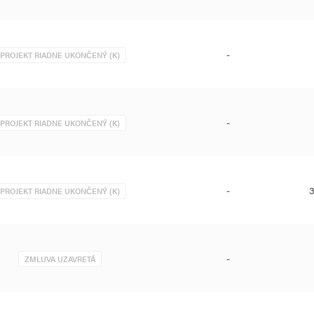
-
PROJEKT RIADNE UKONČENÝ (K)
-
PROJEKT RIADNE UKONČENÝ (K)
-
3
PROJEKT RIADNE UKONČENÝ (K)
-
ZMLUVA UZAVRETÁ