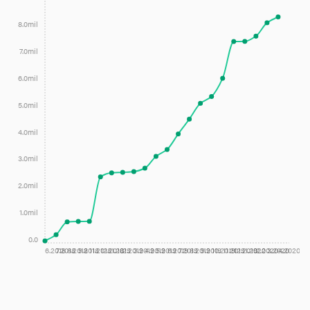
8.0mil
7.0mil
6.0mil
5.0mil
4.0mil
3.0mil
2.0mil
1.0mil
0.0
6.2018
7.2018
8.2018
9.2018
11.2018
12.2018
1.2019
2.2019
3.2019
4.2019
5.2019
6.2019
7.2019
8.2019
9.2019
10.2019
11.2019
12.2019
1.2020
2.2020
3.2020
4.2020