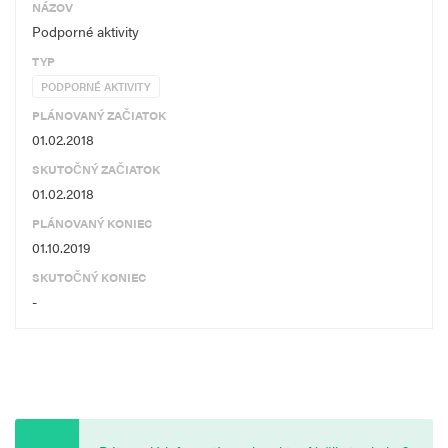
NÁZOV
Podporné aktivity
TYP
PODPORNÉ AKTIVITY
PLÁNOVANÝ ZAČIATOK
01.02.2018
SKUTOČNÝ ZAČIATOK
01.02.2018
PLÁNOVANÝ KONIEC
01.10.2019
SKUTOČNÝ KONIEC
-