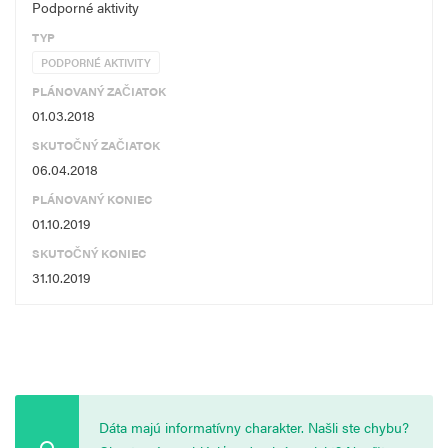
Podporné aktivity
TYP
PODPORNÉ AKTIVITY
PLÁNOVANÝ ZAČIATOK
01.03.2018
SKUTOČNÝ ZAČIATOK
06.04.2018
PLÁNOVANÝ KONIEC
01.10.2019
SKUTOČNÝ KONIEC
31.10.2019
Dáta majú informatívny charakter. Našli ste chybu?