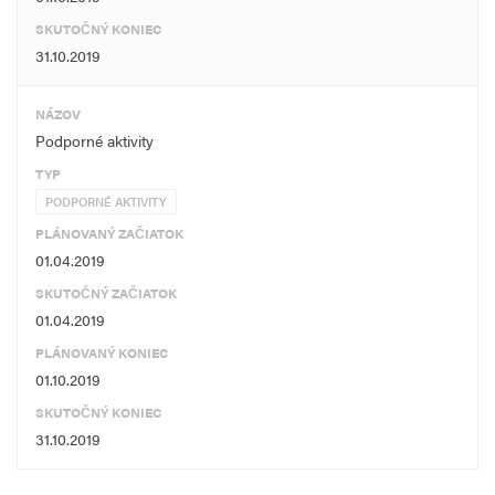
SKUTOČNÝ KONIEC
31.10.2019
NÁZOV
Podporné aktivity
TYP
PODPORNÉ AKTIVITY
PLÁNOVANÝ ZAČIATOK
01.04.2019
SKUTOČNÝ ZAČIATOK
01.04.2019
PLÁNOVANÝ KONIEC
01.10.2019
SKUTOČNÝ KONIEC
31.10.2019