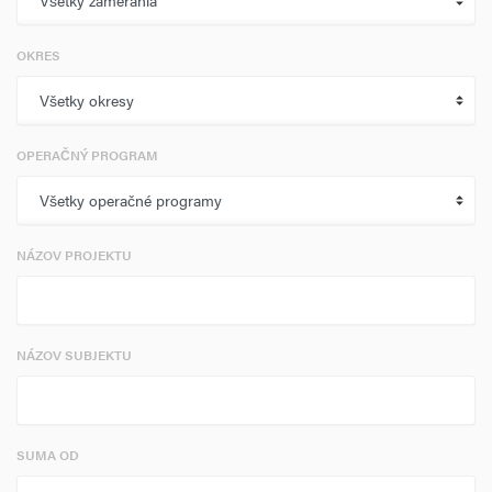
OKRES
OPERAČNÝ PROGRAM
NÁZOV PROJEKTU
NÁZOV SUBJEKTU
SUMA OD