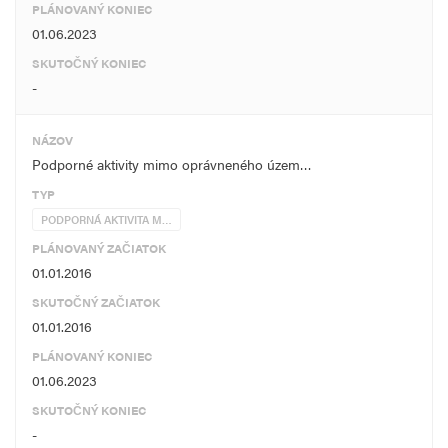
PLÁNOVANÝ KONIEC
01.06.2023
SKUTOČNÝ KONIEC
-
NÁZOV
Podporné aktivity mimo oprávneného územ…
TYP
PODPORNÁ AKTIVITA M…
PLÁNOVANÝ ZAČIATOK
01.01.2016
SKUTOČNÝ ZAČIATOK
01.01.2016
PLÁNOVANÝ KONIEC
01.06.2023
SKUTOČNÝ KONIEC
-