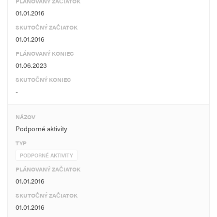
PLÁNOVANÝ ZAČIATOK
01.01.2016
SKUTOČNÝ ZAČIATOK
01.01.2016
PLÁNOVANÝ KONIEC
01.06.2023
SKUTOČNÝ KONIEC
-
NÁZOV
Podporné aktivity
TYP
PODPORNÉ AKTIVITY
PLÁNOVANÝ ZAČIATOK
01.01.2016
SKUTOČNÝ ZAČIATOK
01.01.2016