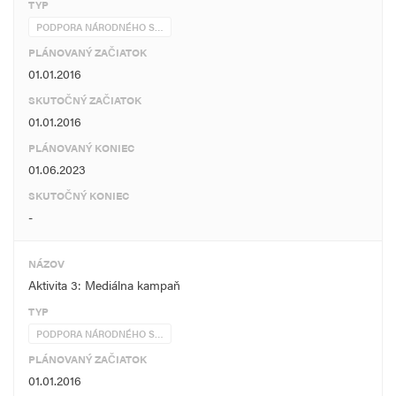
TYP
PODPORA NÁRODNÉHO S…
PLÁNOVANÝ ZAČIATOK
01.01.2016
SKUTOČNÝ ZAČIATOK
01.01.2016
PLÁNOVANÝ KONIEC
01.06.2023
SKUTOČNÝ KONIEC
-
NÁZOV
Aktivita 3: Mediálna kampaň
TYP
PODPORA NÁRODNÉHO S…
PLÁNOVANÝ ZAČIATOK
01.01.2016