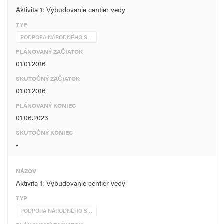
Aktivita 1: Vybudovanie centier vedy
TYP
PODPORA NÁRODNÉHO S…
PLÁNOVANÝ ZAČIATOK
01.01.2016
SKUTOČNÝ ZAČIATOK
01.01.2016
PLÁNOVANÝ KONIEC
01.06.2023
SKUTOČNÝ KONIEC
-
NÁZOV
Aktivita 1: Vybudovanie centier vedy
TYP
PODPORA NÁRODNÉHO S…