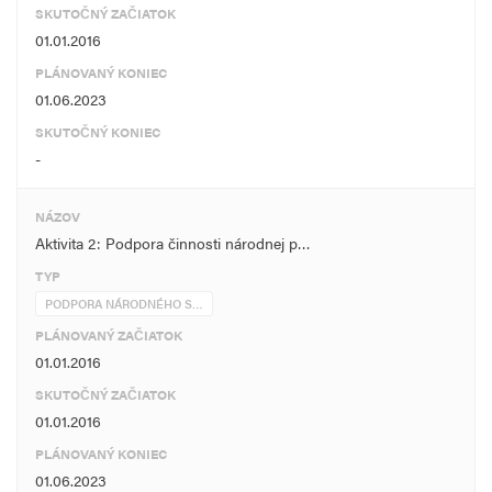
SKUTOČNÝ ZAČIATOK
01.01.2016
PLÁNOVANÝ KONIEC
01.06.2023
SKUTOČNÝ KONIEC
-
NÁZOV
Aktivita 2: Podpora činnosti národnej p…
TYP
PODPORA NÁRODNÉHO S…
PLÁNOVANÝ ZAČIATOK
01.01.2016
SKUTOČNÝ ZAČIATOK
01.01.2016
PLÁNOVANÝ KONIEC
01.06.2023