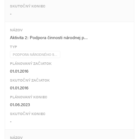
SKUTOČNÝ KONIEC
-
NÁZOV
Aktivita 2: Podpora činnosti národnej p…
TYP
PODPORA NÁRODNÉHO S…
PLÁNOVANÝ ZAČIATOK
01.01.2016
SKUTOČNÝ ZAČIATOK
01.01.2016
PLÁNOVANÝ KONIEC
01.06.2023
SKUTOČNÝ KONIEC
-
NÁZOV