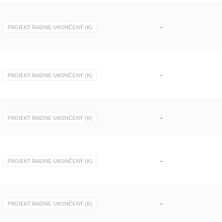
-
PROJEKT RIADNE UKONČENÝ (K)
-
PROJEKT RIADNE UKONČENÝ (K)
-
PROJEKT RIADNE UKONČENÝ (K)
-
PROJEKT RIADNE UKONČENÝ (K)
-
PROJEKT RIADNE UKONČENÝ (K)