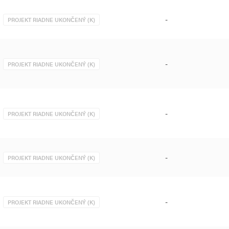
-
PROJEKT RIADNE UKONČENÝ (K)
-
PROJEKT RIADNE UKONČENÝ (K)
-
PROJEKT RIADNE UKONČENÝ (K)
-
PROJEKT RIADNE UKONČENÝ (K)
-
PROJEKT RIADNE UKONČENÝ (K)