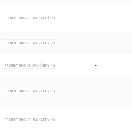
-
PROJEKT RIADNE UKONČENÝ (K)
-
PROJEKT RIADNE UKONČENÝ (K)
-
PROJEKT RIADNE UKONČENÝ (K)
-
PROJEKT RIADNE UKONČENÝ (K)
-
PROJEKT RIADNE UKONČENÝ (K)