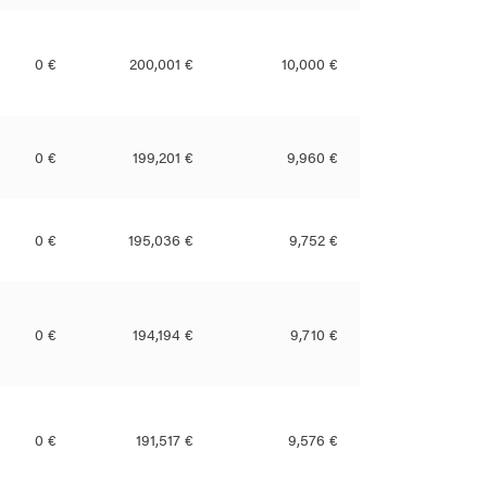
0 €
200,001 €
10,000 €
0 €
199,201 €
9,960 €
0 €
195,036 €
9,752 €
0 €
194,194 €
9,710 €
0 €
191,517 €
9,576 €