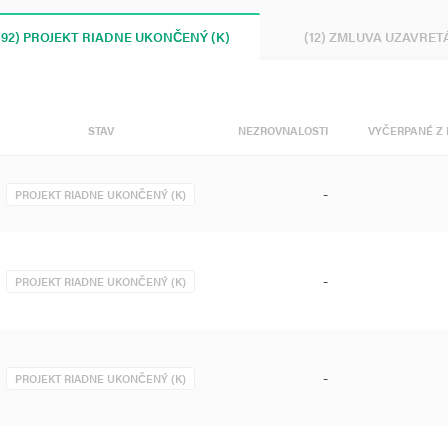
(92) PROJEKT RIADNE UKONČENÝ (K)
(12) ZMLUVA UZAVRET
STAV
NEZROVNALOSTI
VYČERPANÉ Z 
-
PROJEKT RIADNE UKONČENÝ (K)
-
PROJEKT RIADNE UKONČENÝ (K)
-
PROJEKT RIADNE UKONČENÝ (K)