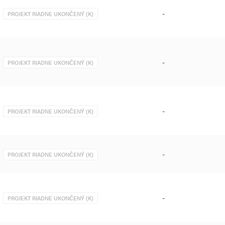
-
PROJEKT RIADNE UKONČENÝ (K)
-
PROJEKT RIADNE UKONČENÝ (K)
-
PROJEKT RIADNE UKONČENÝ (K)
-
PROJEKT RIADNE UKONČENÝ (K)
-
PROJEKT RIADNE UKONČENÝ (K)