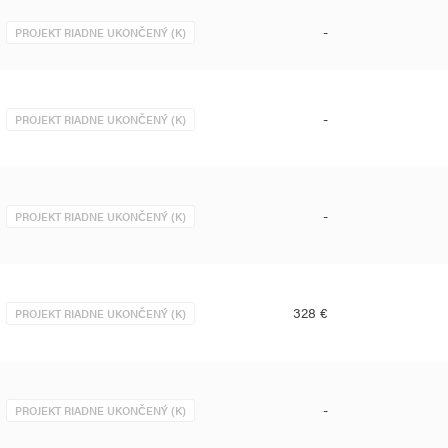
-
PROJEKT RIADNE UKONČENÝ (K)
-
PROJEKT RIADNE UKONČENÝ (K)
-
PROJEKT RIADNE UKONČENÝ (K)
328 €
PROJEKT RIADNE UKONČENÝ (K)
-
PROJEKT RIADNE UKONČENÝ (K)