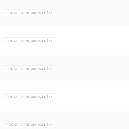
-
PROJEKT RIADNE UKONČENÝ (K)
-
PROJEKT RIADNE UKONČENÝ (K)
-
PROJEKT RIADNE UKONČENÝ (K)
-
PROJEKT RIADNE UKONČENÝ (K)
-
PROJEKT RIADNE UKONČENÝ (K)