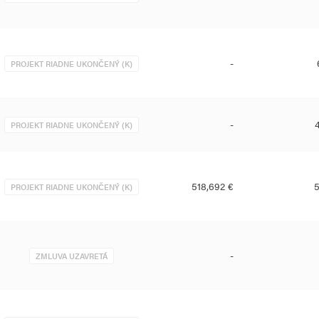
-
PROJEKT RIADNE UKONČENÝ (K)
-
PROJEKT RIADNE UKONČENÝ (K)
518,692 €
5
PROJEKT RIADNE UKONČENÝ (K)
-
ZMLUVA UZAVRETÁ