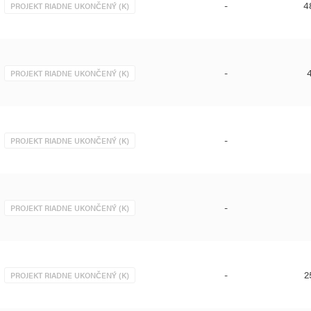
-
4
PROJEKT RIADNE UKONČENÝ (K)
-
PROJEKT RIADNE UKONČENÝ (K)
-
PROJEKT RIADNE UKONČENÝ (K)
-
PROJEKT RIADNE UKONČENÝ (K)
-
2
PROJEKT RIADNE UKONČENÝ (K)