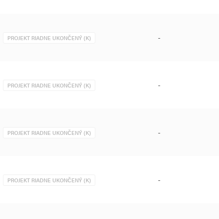
-
PROJEKT RIADNE UKONČENÝ (K)
-
PROJEKT RIADNE UKONČENÝ (K)
-
PROJEKT RIADNE UKONČENÝ (K)
-
PROJEKT RIADNE UKONČENÝ (K)