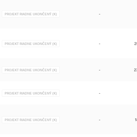
-
PROJEKT RIADNE UKONČENÝ (K)
-
2
PROJEKT RIADNE UKONČENÝ (K)
-
2
PROJEKT RIADNE UKONČENÝ (K)
-
PROJEKT RIADNE UKONČENÝ (K)
-
1
PROJEKT RIADNE UKONČENÝ (K)