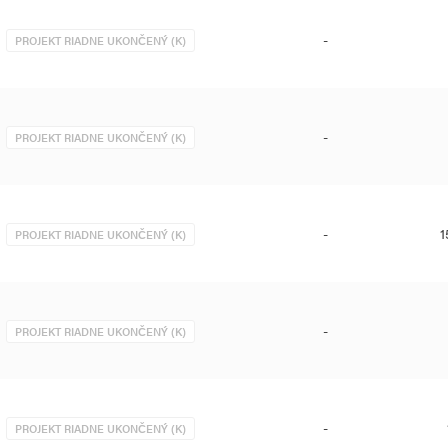
-
PROJEKT RIADNE UKONČENÝ (K)
-
PROJEKT RIADNE UKONČENÝ (K)
-
1
PROJEKT RIADNE UKONČENÝ (K)
-
PROJEKT RIADNE UKONČENÝ (K)
-
PROJEKT RIADNE UKONČENÝ (K)