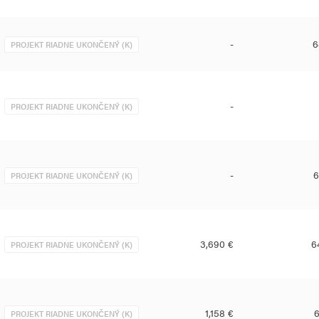
-
6
PROJEKT RIADNE UKONČENÝ (K)
-
PROJEKT RIADNE UKONČENÝ (K)
-
6
PROJEKT RIADNE UKONČENÝ (K)
3,690 €
6
PROJEKT RIADNE UKONČENÝ (K)
1,158 €
6
PROJEKT RIADNE UKONČENÝ (K)