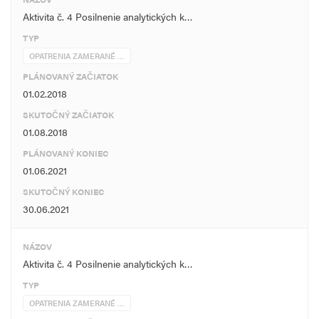
Aktivita č. 4 Posilnenie analytických k…
TYP
OPATRENIA ZAMERANÉ …
PLÁNOVANÝ ZAČIATOK
01.02.2018
SKUTOČNÝ ZAČIATOK
01.08.2018
PLÁNOVANÝ KONIEC
01.06.2021
SKUTOČNÝ KONIEC
30.06.2021
NÁZOV
Aktivita č. 4 Posilnenie analytických k…
TYP
OPATRENIA ZAMERANÉ …