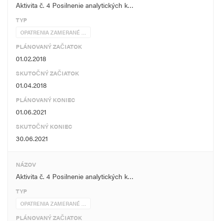
Aktivita č. 4 Posilnenie analytických k…
TYP
OPATRENIA ZAMERANÉ …
PLÁNOVANÝ ZAČIATOK
01.02.2018
SKUTOČNÝ ZAČIATOK
01.04.2018
PLÁNOVANÝ KONIEC
01.06.2021
SKUTOČNÝ KONIEC
30.06.2021
NÁZOV
Aktivita č. 4 Posilnenie analytických k…
TYP
OPATRENIA ZAMERANÉ …
PLÁNOVANÝ ZAČIATOK