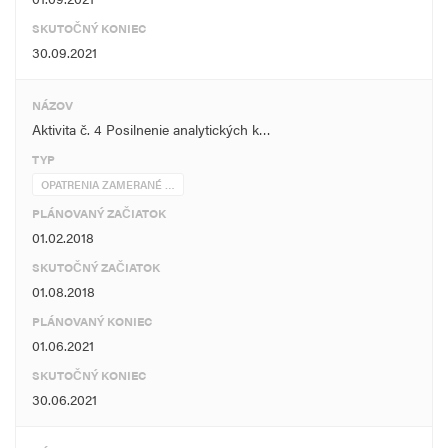
SKUTOČNÝ KONIEC
30.09.2021
NÁZOV
Aktivita č. 4 Posilnenie analytických k…
TYP
OPATRENIA ZAMERANÉ …
PLÁNOVANÝ ZAČIATOK
01.02.2018
SKUTOČNÝ ZAČIATOK
01.08.2018
PLÁNOVANÝ KONIEC
01.06.2021
SKUTOČNÝ KONIEC
30.06.2021