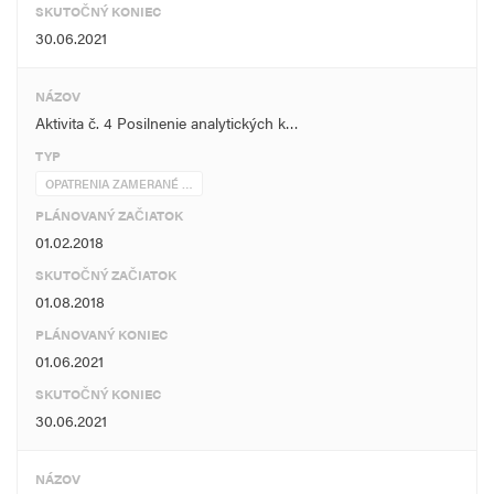
SKUTOČNÝ KONIEC
30.06.2021
NÁZOV
Aktivita č. 4 Posilnenie analytických k…
TYP
OPATRENIA ZAMERANÉ …
PLÁNOVANÝ ZAČIATOK
01.02.2018
SKUTOČNÝ ZAČIATOK
01.08.2018
PLÁNOVANÝ KONIEC
01.06.2021
SKUTOČNÝ KONIEC
30.06.2021
NÁZOV