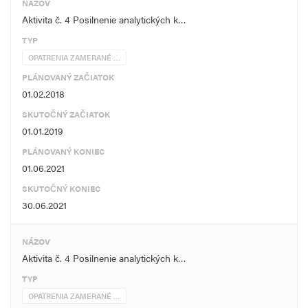
NÁZOV
Aktivita č. 4 Posilnenie analytických k…
TYP
OPATRENIA ZAMERANÉ …
PLÁNOVANÝ ZAČIATOK
01.02.2018
SKUTOČNÝ ZAČIATOK
01.01.2019
PLÁNOVANÝ KONIEC
01.06.2021
SKUTOČNÝ KONIEC
30.06.2021
NÁZOV
Aktivita č. 4 Posilnenie analytických k…
TYP
OPATRENIA ZAMERANÉ …