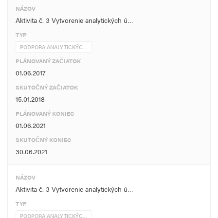
NÁZOV
Aktivita č. 3 Vytvorenie analytických ú…
TYP
PODPORA ANALYTICKÝC…
PLÁNOVANÝ ZAČIATOK
01.06.2017
SKUTOČNÝ ZAČIATOK
15.01.2018
PLÁNOVANÝ KONIEC
01.06.2021
SKUTOČNÝ KONIEC
30.06.2021
NÁZOV
Aktivita č. 3 Vytvorenie analytických ú…
TYP
PODPORA ANALYTICKÝC…