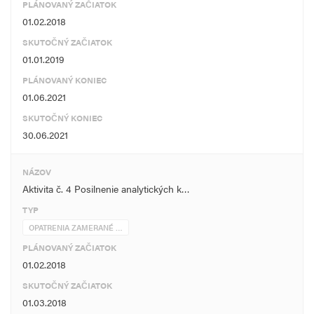
PLÁNOVANÝ ZAČIATOK
01.02.2018
SKUTOČNÝ ZAČIATOK
01.01.2019
PLÁNOVANÝ KONIEC
01.06.2021
SKUTOČNÝ KONIEC
30.06.2021
NÁZOV
Aktivita č. 4 Posilnenie analytických k…
TYP
OPATRENIA ZAMERANÉ …
PLÁNOVANÝ ZAČIATOK
01.02.2018
SKUTOČNÝ ZAČIATOK
01.03.2018