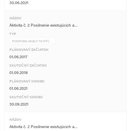
30.06.2021
NÁZOV
Aktivita č. 2 Posilnenie existujúcich a…
TYP
PODPORA ANALYTICKÝC…
PLÁNOVANÝ ZAČIATOK
01.06.2017
SKUTOČNÝ ZAČIATOK
01.09.2018
PLÁNOVANÝ KONIEC
01.06.2021
SKUTOČNÝ KONIEC
30.09.2021
NÁZOV
Aktivita č. 2 Posilnenie existujúcich a…