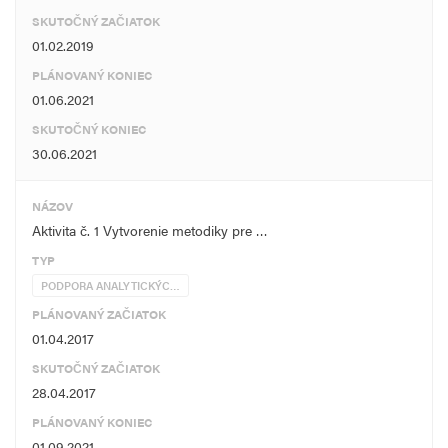
SKUTOČNÝ ZAČIATOK
01.02.2019
PLÁNOVANÝ KONIEC
01.06.2021
SKUTOČNÝ KONIEC
30.06.2021
NÁZOV
Aktivita č. 1 Vytvorenie metodiky pre …
TYP
PODPORA ANALYTICKÝC…
PLÁNOVANÝ ZAČIATOK
01.04.2017
SKUTOČNÝ ZAČIATOK
28.04.2017
PLÁNOVANÝ KONIEC
01.09.2021