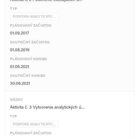
TYP
PODPORA ANALYTICKÝC…
PLÁNOVANÝ ZAČIATOK
01.09.2017
SKUTOČNÝ ZAČIATOK
01.08.2019
PLÁNOVANÝ KONIEC
01.06.2021
SKUTOČNÝ KONIEC
30.06.2021
NÁZOV
Aktivita č. 3 Vytvorenie analytických ú…
TYP
PODPORA ANALYTICKÝC…
PLÁNOVANÝ ZAČIATOK