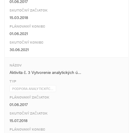
01.06.2017
SKUTOČNÝ ZAČIATOK
15.03.2018
PLÁNOVANÝ KONIEC
01.06.2021
SKUTOČNÝ KONIEC
30.06.2021
NÁZOV
Aktivita č. 3 Vytvorenie analytických ú…
TYP
PODPORA ANALYTICKÝC…
PLÁNOVANÝ ZAČIATOK
01.06.2017
SKUTOČNÝ ZAČIATOK
15.07.2018
PLÁNOVANÝ KONIEC