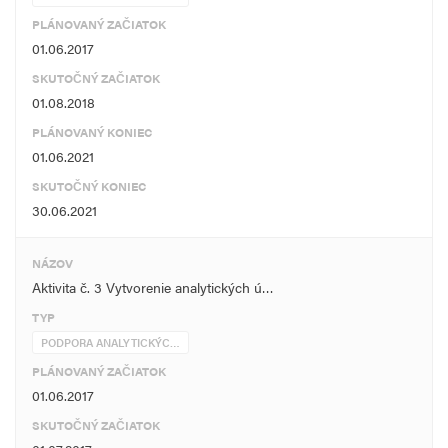
PLÁNOVANÝ ZAČIATOK
01.06.2017
SKUTOČNÝ ZAČIATOK
01.08.2018
PLÁNOVANÝ KONIEC
01.06.2021
SKUTOČNÝ KONIEC
30.06.2021
NÁZOV
Aktivita č. 3 Vytvorenie analytických ú…
TYP
PODPORA ANALYTICKÝC…
PLÁNOVANÝ ZAČIATOK
01.06.2017
SKUTOČNÝ ZAČIATOK