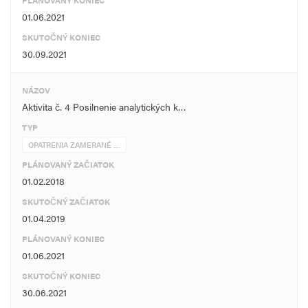
PLÁNOVANÝ KONIEC
01.06.2021
SKUTOČNÝ KONIEC
30.09.2021
NÁZOV
Aktivita č. 4 Posilnenie analytických k…
TYP
OPATRENIA ZAMERANÉ …
PLÁNOVANÝ ZAČIATOK
01.02.2018
SKUTOČNÝ ZAČIATOK
01.04.2019
PLÁNOVANÝ KONIEC
01.06.2021
SKUTOČNÝ KONIEC
30.06.2021