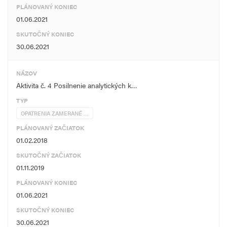
PLÁNOVANÝ KONIEC
01.06.2021
SKUTOČNÝ KONIEC
30.06.2021
NÁZOV
Aktivita č. 4 Posilnenie analytických k…
TYP
OPATRENIA ZAMERANÉ …
PLÁNOVANÝ ZAČIATOK
01.02.2018
SKUTOČNÝ ZAČIATOK
01.11.2019
PLÁNOVANÝ KONIEC
01.06.2021
SKUTOČNÝ KONIEC
30.06.2021