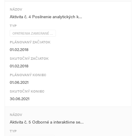
NÁZOV
Aktivita č. 4 Posilnenie analytických k…
TYP
OPATRENIA ZAMERANÉ …
PLÁNOVANÝ ZAČIATOK
01.02.2018
SKUTOČNÝ ZAČIATOK
01.02.2018
PLÁNOVANÝ KONIEC
01.06.2021
SKUTOČNÝ KONIEC
30.06.2021
NÁZOV
Aktivita č. 5 Odborné a interaktívne se…
TYP