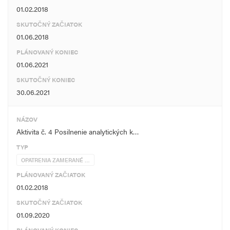
01.02.2018
SKUTOČNÝ ZAČIATOK
01.06.2018
PLÁNOVANÝ KONIEC
01.06.2021
SKUTOČNÝ KONIEC
30.06.2021
NÁZOV
Aktivita č. 4 Posilnenie analytických k…
TYP
OPATRENIA ZAMERANÉ …
PLÁNOVANÝ ZAČIATOK
01.02.2018
SKUTOČNÝ ZAČIATOK
01.09.2020