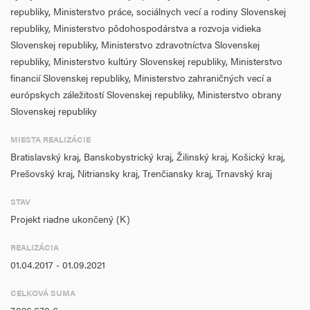
republiky, Ministerstvo práce, sociálnych vecí a rodiny Slovenskej
republiky, Ministerstvo pôdohospodárstva a rozvoja vidieka
Slovenskej republiky, Ministerstvo zdravotníctva Slovenskej
republiky, Ministerstvo kultúry Slovenskej republiky, Ministerstvo
financií Slovenskej republiky, Ministerstvo zahraničných vecí a
európskych záležitostí Slovenskej republiky, Ministerstvo obrany
Slovenskej republiky
MIESTA REALIZÁCIE
Bratislavský kraj, Banskobystrický kraj, Žilinský kraj, Košický kraj,
Prešovský kraj, Nitriansky kraj, Trenčiansky kraj, Trnavský kraj
STAV
Projekt riadne ukončený (K)
REALIZÁCIA
01.04.2017 - 01.09.2021
CELKOVÁ SUMA