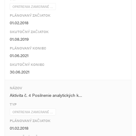
OPATRENIA ZAMERANÉ …
PLÁNOVANÝ ZAČIATOK
01.02.2018
SKUTOČNÝ ZAČIATOK
01.08.2019
PLÁNOVANÝ KONIEC
01.06.2021
SKUTOČNÝ KONIEC
30.06.2021
NÁZOV
Aktivita č. 4 Posilnenie analytických k…
TYP
OPATRENIA ZAMERANÉ …
PLÁNOVANÝ ZAČIATOK
01.02.2018