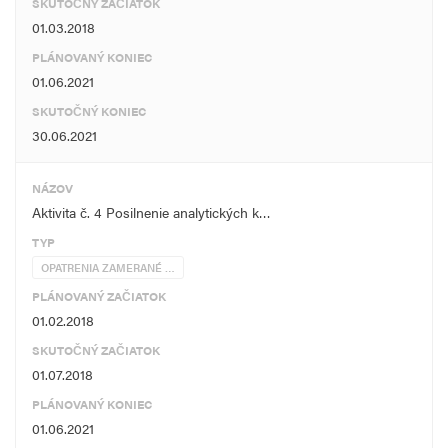
SKUTOČNÝ ZAČIATOK
01.03.2018
PLÁNOVANÝ KONIEC
01.06.2021
SKUTOČNÝ KONIEC
30.06.2021
NÁZOV
Aktivita č. 4 Posilnenie analytických k…
TYP
OPATRENIA ZAMERANÉ …
PLÁNOVANÝ ZAČIATOK
01.02.2018
SKUTOČNÝ ZAČIATOK
01.07.2018
PLÁNOVANÝ KONIEC
01.06.2021