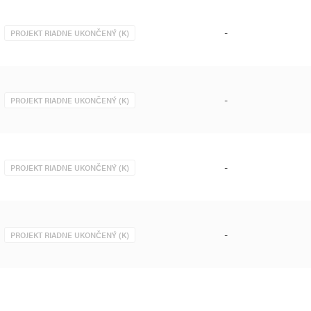
-
PROJEKT RIADNE UKONČENÝ (K)
-
PROJEKT RIADNE UKONČENÝ (K)
-
PROJEKT RIADNE UKONČENÝ (K)
-
PROJEKT RIADNE UKONČENÝ (K)