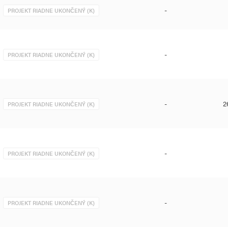
-
PROJEKT RIADNE UKONČENÝ (K)
-
PROJEKT RIADNE UKONČENÝ (K)
-
2
PROJEKT RIADNE UKONČENÝ (K)
-
PROJEKT RIADNE UKONČENÝ (K)
-
PROJEKT RIADNE UKONČENÝ (K)