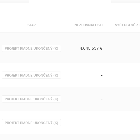
STAV
NEZROVNALOSTI
VYČERPANÉ Z 
4,045,537 €
PROJEKT RIADNE UKONČENÝ (K)
-
PROJEKT RIADNE UKONČENÝ (K)
-
PROJEKT RIADNE UKONČENÝ (K)
-
PROJEKT RIADNE UKONČENÝ (K)