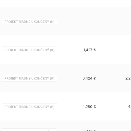
-
PROJEKT RIADNE UKONČENÝ (K)
1,427 €
PROJEKT RIADNE UKONČENÝ (K)
3,424 €
2,
PROJEKT RIADNE UKONČENÝ (K)
4,280 €
4
PROJEKT RIADNE UKONČENÝ (K)