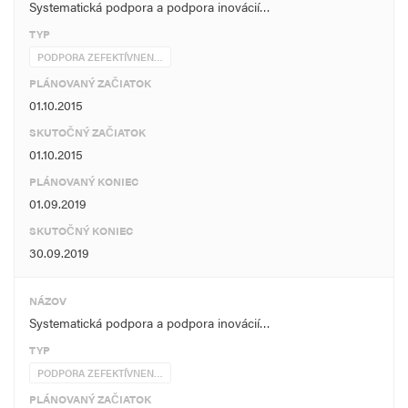
Systematická podpora a podpora inovácií…
TYP
PODPORA ZEFEKTÍVNEN…
PLÁNOVANÝ ZAČIATOK
01.10.2015
SKUTOČNÝ ZAČIATOK
01.10.2015
PLÁNOVANÝ KONIEC
01.09.2019
SKUTOČNÝ KONIEC
30.09.2019
NÁZOV
Systematická podpora a podpora inovácií…
TYP
PODPORA ZEFEKTÍVNEN…
PLÁNOVANÝ ZAČIATOK