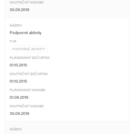
SKUTOČNÝ KONIEC
30.09.2019
NÁZOV
Podporné aktivity
TYP
PODPORNÉ AKTIVITY
PLÁNOVANÝ ZAČIATOK
01.10.2015
SKUTOČNÝ ZAČIATOK
01.10.2015
PLÁNOVANÝ KONIEC
01.09.2019
SKUTOČNÝ KONIEC
30.09.2019
NÁZOV