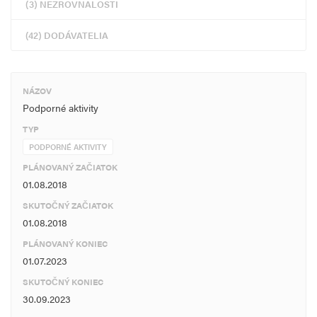
(3) NEZROVNALOSTI
(42) DODÁVATELIA
NÁZOV
Podporné aktivity
TYP
PODPORNÉ AKTIVITY
PLÁNOVANÝ ZAČIATOK
01.08.2018
SKUTOČNÝ ZAČIATOK
01.08.2018
PLÁNOVANÝ KONIEC
01.07.2023
SKUTOČNÝ KONIEC
30.09.2023