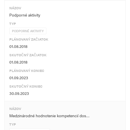
NÁZOV
Podporné aktivity
TYP
PODPORNÉ AKTIVITY
PLÁNOVANÝ ZAČIATOK
01.08.2018
SKUTOČNÝ ZAČIATOK
01.08.2018
PLÁNOVANÝ KONIEC
01.09.2023
SKUTOČNÝ KONIEC
30.09.2023
NÁZOV
Medzinárodné hodnotenie kompetencií dos…
TYP