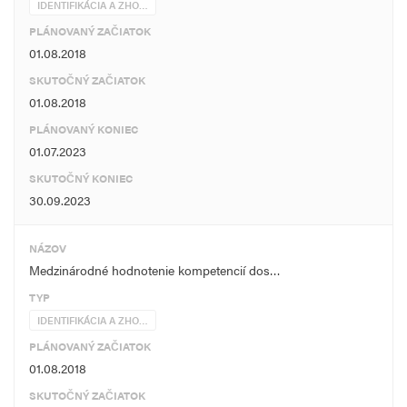
IDENTIFIKÁCIA A ZHO…
PLÁNOVANÝ ZAČIATOK
01.08.2018
SKUTOČNÝ ZAČIATOK
01.08.2018
PLÁNOVANÝ KONIEC
01.07.2023
SKUTOČNÝ KONIEC
30.09.2023
NÁZOV
Medzinárodné hodnotenie kompetencií dos…
TYP
IDENTIFIKÁCIA A ZHO…
PLÁNOVANÝ ZAČIATOK
01.08.2018
SKUTOČNÝ ZAČIATOK