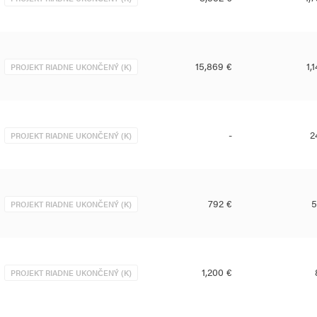
15,869 €
1,
PROJEKT RIADNE UKONČENÝ (K)
-
2
PROJEKT RIADNE UKONČENÝ (K)
792 €
5
PROJEKT RIADNE UKONČENÝ (K)
1,200 €
PROJEKT RIADNE UKONČENÝ (K)