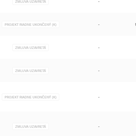
-
ZMLUVA UZAVRETÁ
-
PROJEKT RIADNE UKONČENÝ (K)
-
ZMLUVA UZAVRETÁ
-
ZMLUVA UZAVRETÁ
-
PROJEKT RIADNE UKONČENÝ (K)
-
ZMLUVA UZAVRETÁ