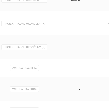
-
PROJEKT RIADNE UKONČENÝ (K)
-
PROJEKT RIADNE UKONČENÝ (K)
-
ZMLUVA UZAVRETÁ
-
ZMLUVA UZAVRETÁ