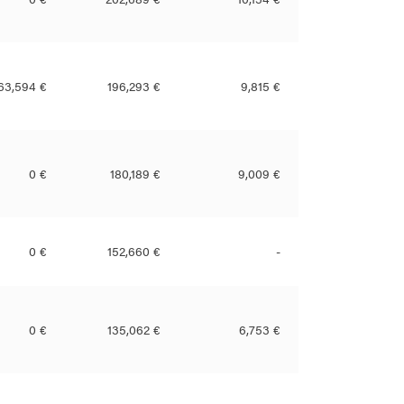
63,594 €
196,293 €
9,815 €
0 €
180,189 €
9,009 €
0 €
152,660 €
-
0 €
135,062 €
6,753 €