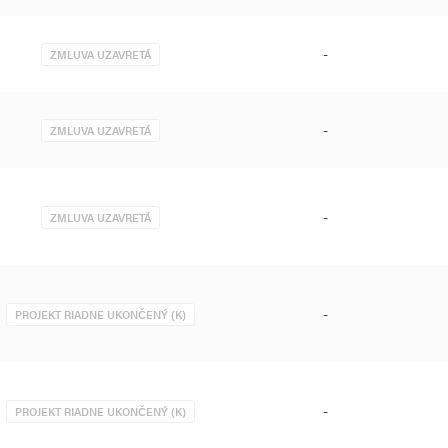
-
ZMLUVA UZAVRETÁ
-
ZMLUVA UZAVRETÁ
-
ZMLUVA UZAVRETÁ
-
PROJEKT RIADNE UKONČENÝ (K)
-
PROJEKT RIADNE UKONČENÝ (K)