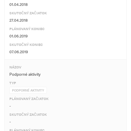
01.04.2018
SKUTOČNÝ ZAČIATOK
27.04.2018
PLÁNOVANÝ KONIEC
01.06.2019
SKUTOČNÝ KONIEC
07.06.2019
NÁZOV
Podporné aktivity
TYP
PODPORNÉ AKTIVITY
PLÁNOVANÝ ZAČIATOK
-
SKUTOČNÝ ZAČIATOK
-
PLÁNOVANÝ KONIEC