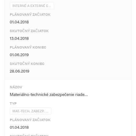
INTERNÉ A EXTERNÉ E…
PLÁNOVANÝ ZAČIATOK
01.04.2018
SKUTOČNÝ ZAČIATOK
13.04.2018
PLÁNOVANÝ KONIEC
01.06.2019
SKUTOČNÝ KONIEC
28.06.2019
NÁZOV
Materiálno-technické zabezpečenie riade…
TYP
MAT.-TECH. ZABEZP. …
PLÁNOVANÝ ZAČIATOK
01.04.2018