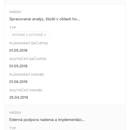
NÁZOV
Spracovanie analýz, štúdií v oblasti ho…
TYP
INTERNÉ A EXTERNÉ E…
PLÁNOVANÝ ZAČIATOK
01.05.2018
SKUTOČNÝ ZAČIATOK
01.05.2018
PLÁNOVANÝ KONIEC
01.06.2019
SKUTOČNÝ KONIEC
25.04.2019
NÁZOV
Externá podpora riadenia a implementáci…
TYP