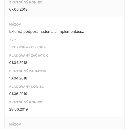
SKUTOČNÝ KONIEC
07.06.2019
NÁZOV
Externá podpora riadenia a implementáci…
TYP
INTERNÉ A EXTERNÉ E…
PLÁNOVANÝ ZAČIATOK
01.04.2018
SKUTOČNÝ ZAČIATOK
13.04.2018
PLÁNOVANÝ KONIEC
01.06.2019
SKUTOČNÝ KONIEC
28.06.2019
NÁZOV