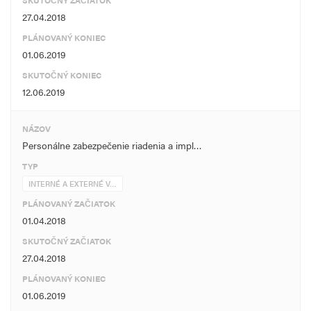
SKUTOČNÝ ZAČIATOK
27.04.2018
PLÁNOVANÝ KONIEC
01.06.2019
SKUTOČNÝ KONIEC
12.06.2019
NÁZOV
Personálne zabezpečenie riadenia a impl…
TYP
INTERNÉ A EXTERNÉ V…
PLÁNOVANÝ ZAČIATOK
01.04.2018
SKUTOČNÝ ZAČIATOK
27.04.2018
PLÁNOVANÝ KONIEC
01.06.2019