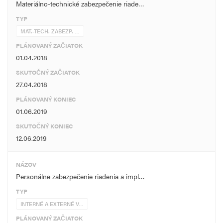
Materiálno-technické zabezpečenie riade…
TYP
MAT.-TECH. ZABEZP. …
PLÁNOVANÝ ZAČIATOK
01.04.2018
SKUTOČNÝ ZAČIATOK
27.04.2018
PLÁNOVANÝ KONIEC
01.06.2019
SKUTOČNÝ KONIEC
12.06.2019
NÁZOV
Personálne zabezpečenie riadenia a impl…
TYP
INTERNÉ A EXTERNÉ V…
PLÁNOVANÝ ZAČIATOK