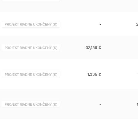
-
PROJEKT RIADNE UKONČENÝ (K)
32,139 €
PROJEKT RIADNE UKONČENÝ (K)
1,335 €
PROJEKT RIADNE UKONČENÝ (K)
-
PROJEKT RIADNE UKONČENÝ (K)