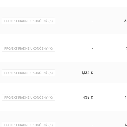
-
3
PROJEKT RIADNE UKONČENÝ (K)
-
PROJEKT RIADNE UKONČENÝ (K)
1,134 €
PROJEKT RIADNE UKONČENÝ (K)
438 €
1
PROJEKT RIADNE UKONČENÝ (K)
-
1
PROJEKT RIADNE UKONČENÝ (K)