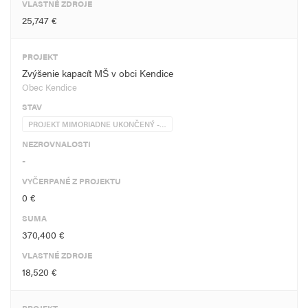
VLASTNÉ ZDROJE
25,747 €
PROJEKT
Zvýšenie kapacít MŠ v obci Kendice
Obec Kendice
STAV
PROJEKT MIMORIADNE UKONČENÝ -…
NEZROVNALOSTI
-
VYČERPANÉ Z PROJEKTU
0 €
SUMA
370,400 €
VLASTNÉ ZDROJE
18,520 €