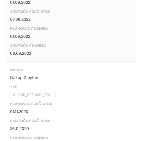
01.09.2022
SKUTOČNÝ ZAČIATOK
07.09.2022
PLÁNOVANÝ KONIEC
01.09.2022
SKUTOČNÝ KONIEC
08.09.2022
NÁZOV
Nákup 2 bytov
TYP
C. RIUS_BEZ UMR_ZRI…
PLÁNOVANÝ ZAČIATOK
01.11.2020
SKUTOČNÝ ZAČIATOK
26.11.2020
PLÁNOVANÝ KONIEC