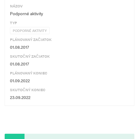
NÁZOV
Podporné aktivity
TYP
PODPORNÉ AKTIVITY
PLÁNOVANÝ ZAČIATOK
01.08.2017
SKUTOČNÝ ZAČIATOK
01.08.2017
PLÁNOVANÝ KONIEC
01.09.2022
SKUTOČNÝ KONIEC
23.09.2022