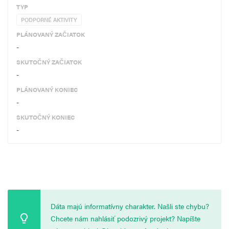
TYP
PODPORNÉ AKTIVITY
PLÁNOVANÝ ZAČIATOK
-
SKUTOČNÝ ZAČIATOK
-
PLÁNOVANÝ KONIEC
-
SKUTOČNÝ KONIEC
-
Dáta majú informatívny charakter. Našli ste chybu?
Chcete nám nahlásiť podozrivý projekt? Napíšte