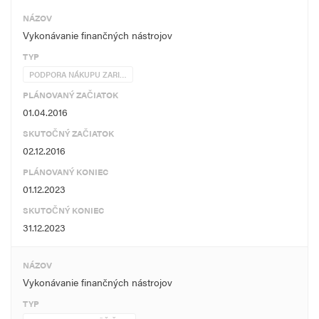
NÁZOV
Vykonávanie finančných nástrojov
TYP
PODPORA NÁKUPU ZARI…
PLÁNOVANÝ ZAČIATOK
01.04.2016
SKUTOČNÝ ZAČIATOK
02.12.2016
PLÁNOVANÝ KONIEC
01.12.2023
SKUTOČNÝ KONIEC
31.12.2023
NÁZOV
Vykonávanie finančných nástrojov
TYP