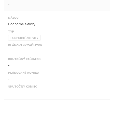
-
NÁZOV
Podporné aktivity
TYP
PODPORNÉ AKTIVITY
PLÁNOVANÝ ZAČIATOK
-
SKUTOČNÝ ZAČIATOK
-
PLÁNOVANÝ KONIEC
-
SKUTOČNÝ KONIEC
-