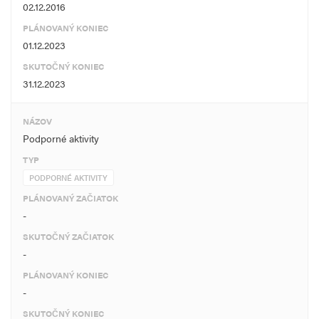
02.12.2016
PLÁNOVANÝ KONIEC
01.12.2023
SKUTOČNÝ KONIEC
31.12.2023
NÁZOV
Podporné aktivity
TYP
PODPORNÉ AKTIVITY
PLÁNOVANÝ ZAČIATOK
-
SKUTOČNÝ ZAČIATOK
-
PLÁNOVANÝ KONIEC
-
SKUTOČNÝ KONIEC