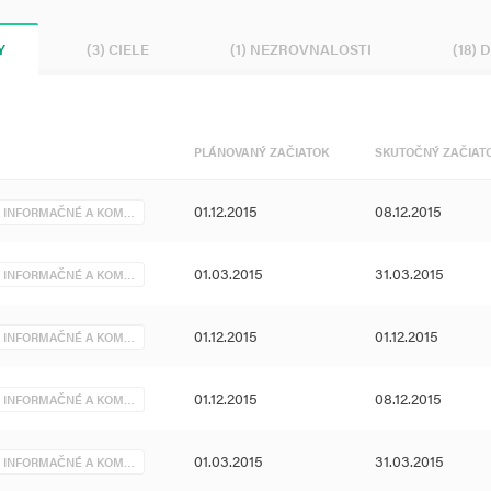
Y
(3) CIELE
(1) NEZROVNALOSTI
(18)
PLÁNOVANÝ ZAČIATOK
SKUTOČNÝ ZAČIAT
01.12.2015
08.12.2015
. INFORMAČNÉ A KOM…
01.03.2015
31.03.2015
. INFORMAČNÉ A KOM…
01.12.2015
01.12.2015
. INFORMAČNÉ A KOM…
01.12.2015
08.12.2015
. INFORMAČNÉ A KOM…
01.03.2015
31.03.2015
. INFORMAČNÉ A KOM…