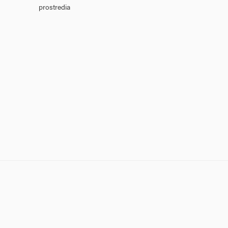
prostredia