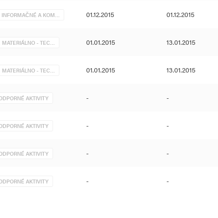
01.12.2015
01.12.2015
. INFORMAČNÉ A KOM…
01.01.2015
13.01.2015
. MATERIÁLNO - TEC…
01.01.2015
13.01.2015
. MATERIÁLNO - TEC…
-
-
ODPORNÉ AKTIVITY
-
-
ODPORNÉ AKTIVITY
-
-
ODPORNÉ AKTIVITY
-
-
ODPORNÉ AKTIVITY