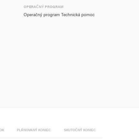
OPERAČNÝ PROGRAM
Operačný program Technická pomoc
OK
PLÁNOVANÝ KONIEC
SKUTOČNÝ KONIEC