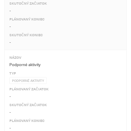
SKUTOČNÝ ZAČIATOK
-
PLÁNOVANÝ KONIEC
-
SKUTOČNÝ KONIEC
-
NÁZOV
Podporné aktivity
TYP
PODPORNÉ AKTIVITY
PLÁNOVANÝ ZAČIATOK
-
SKUTOČNÝ ZAČIATOK
-
PLÁNOVANÝ KONIEC
-