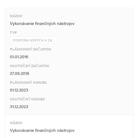
NÁZOV
Vykonávanie finančných nástrojov
TYP
PODPORA NOVÝCH A ZA…
PLÁNOVANÝ ZAČIATOK
01.01.2016
SKUTOČNÝ ZAČIATOK
27.09.2018
PLÁNOVANÝ KONIEC
01.12.2023
SKUTOČNÝ KONIEC
31.12.2023
NÁZOV
Vykonávanie finančných nástrojov