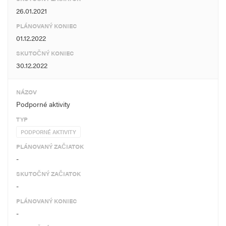
26.01.2021
PLÁNOVANÝ KONIEC
01.12.2022
SKUTOČNÝ KONIEC
30.12.2022
NÁZOV
Podporné aktivity
TYP
PODPORNÉ AKTIVITY
PLÁNOVANÝ ZAČIATOK
-
SKUTOČNÝ ZAČIATOK
-
PLÁNOVANÝ KONIEC
-