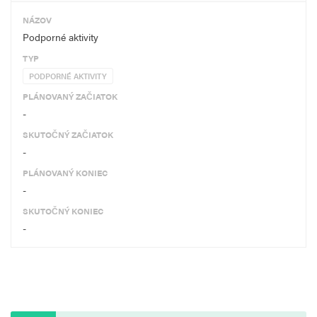
NÁZOV
Podporné aktivity
TYP
PODPORNÉ AKTIVITY
PLÁNOVANÝ ZAČIATOK
-
SKUTOČNÝ ZAČIATOK
-
PLÁNOVANÝ KONIEC
-
SKUTOČNÝ KONIEC
-