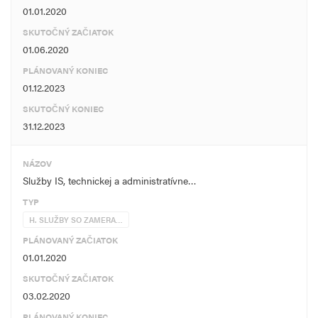
01.01.2020
SKUTOČNÝ ZAČIATOK
01.06.2020
PLÁNOVANÝ KONIEC
01.12.2023
SKUTOČNÝ KONIEC
31.12.2023
NÁZOV
Služby IS, technickej a administratívne…
TYP
H. SLUŽBY SO ZAMERA…
PLÁNOVANÝ ZAČIATOK
01.01.2020
SKUTOČNÝ ZAČIATOK
03.02.2020
PLÁNOVANÝ KONIEC