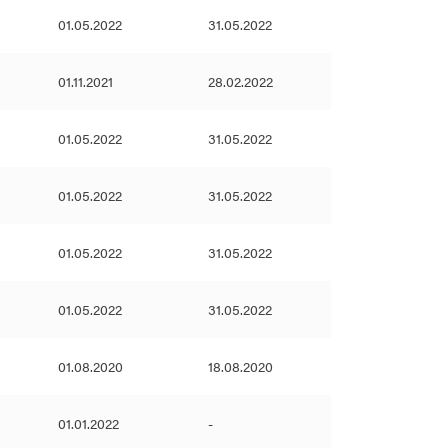
01.05.2022
31.05.2022
01.11.2021
28.02.2022
01.05.2022
31.05.2022
01.05.2022
31.05.2022
01.05.2022
31.05.2022
01.05.2022
31.05.2022
01.08.2020
18.08.2020
01.01.2022
-