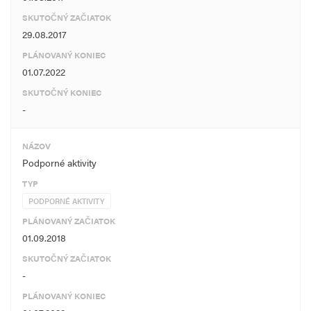
SKUTOČNÝ ZAČIATOK
29.08.2017
PLÁNOVANÝ KONIEC
01.07.2022
SKUTOČNÝ KONIEC
-
NÁZOV
Podporné aktivity
TYP
PODPORNÉ AKTIVITY
PLÁNOVANÝ ZAČIATOK
01.09.2018
SKUTOČNÝ ZAČIATOK
-
PLÁNOVANÝ KONIEC