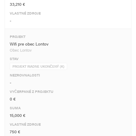
33,210 €
VLASTNÉ ZDROJE
-
PROJEKT
Wifi pre obec Lontov
Obec Lontov
STAV
PROJEKT RIADNE UKONČENÝ (K)
NEZROVNALOSTI
-
VYČERPANÉ Z PROJEKTU
0 €
SUMA
15,000 €
VLASTNÉ ZDROJE
750 €