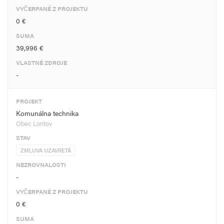
VYČERPANÉ Z PROJEKTU
0 €
SUMA
39,996 €
VLASTNÉ ZDROJE
-
PROJEKT
Komunálna technika
Obec Lontov
STAV
ZMLUVA UZAVRETÁ
NEZROVNALOSTI
-
VYČERPANÉ Z PROJEKTU
0 €
SUMA