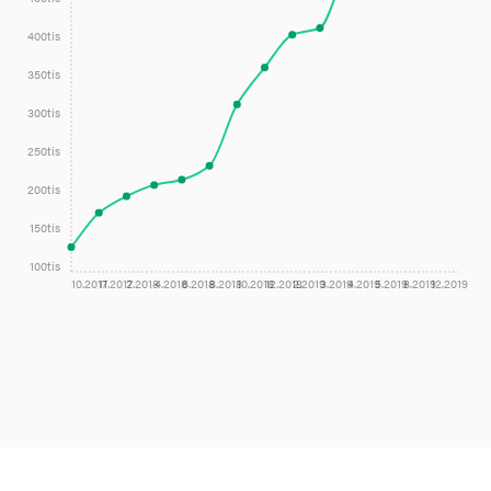
400tis
350tis
300tis
250tis
200tis
150tis
100tis
10.2017
11.2017
2.2018
4.2018
6.2018
8.2018
10.2018
12.2018
2.2019
3.2019
4.2019
5.2019
8.2019
12.2019