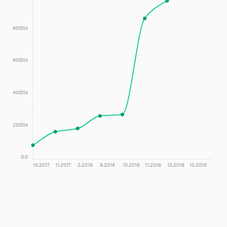
800tis
600tis
400tis
200tis
0.0
10.2017
11.2017
2.2018
8.2018
10.2018
11.2018
12.2018
12.2019