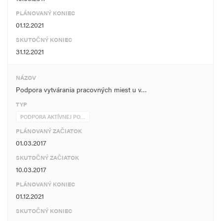
PLÁNOVANÝ KONIEC
01.12.2021
SKUTOČNÝ KONIEC
31.12.2021
NÁZOV
Podpora vytvárania pracovných miest u v…
TYP
PODPORA AKTÍVNEJ PO…
PLÁNOVANÝ ZAČIATOK
01.03.2017
SKUTOČNÝ ZAČIATOK
10.03.2017
PLÁNOVANÝ KONIEC
01.12.2021
SKUTOČNÝ KONIEC