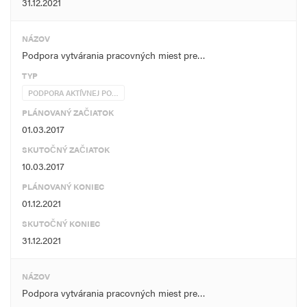
31.12.2021
NÁZOV
Podpora vytvárania pracovných miest pre…
TYP
PODPORA AKTÍVNEJ PO…
PLÁNOVANÝ ZAČIATOK
01.03.2017
SKUTOČNÝ ZAČIATOK
10.03.2017
PLÁNOVANÝ KONIEC
01.12.2021
SKUTOČNÝ KONIEC
31.12.2021
NÁZOV
Podpora vytvárania pracovných miest pre…