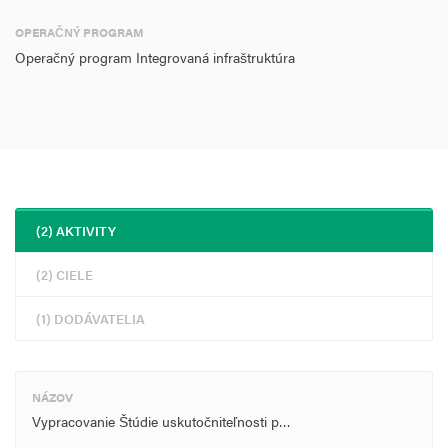
OPERAČNÝ PROGRAM
Operačný program Integrovaná infraštruktúra
(2) AKTIVITY
(2) CIELE
(1) DODÁVATELIA
NÁZOV
Vypracovanie Štúdie uskutočniteľnosti p…