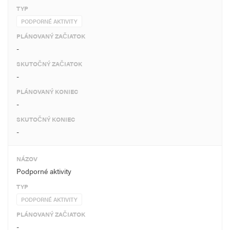
TYP
PODPORNÉ AKTIVITY
PLÁNOVANÝ ZAČIATOK
-
SKUTOČNÝ ZAČIATOK
-
PLÁNOVANÝ KONIEC
-
SKUTOČNÝ KONIEC
-
NÁZOV
Podporné aktivity
TYP
PODPORNÉ AKTIVITY
PLÁNOVANÝ ZAČIATOK
-