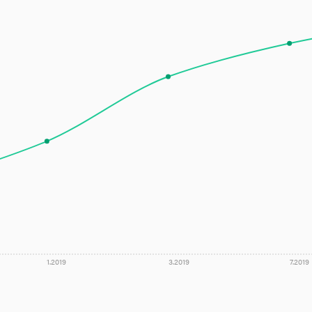
1.2019
3.2019
7.2019