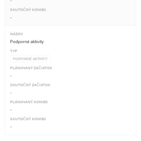
-
SKUTOČNÝ KONIEC
-
NÁZOV
Podporné aktivity
TYP
PODPORNÉ AKTIVITY
PLÁNOVANÝ ZAČIATOK
-
SKUTOČNÝ ZAČIATOK
-
PLÁNOVANÝ KONIEC
-
SKUTOČNÝ KONIEC
-