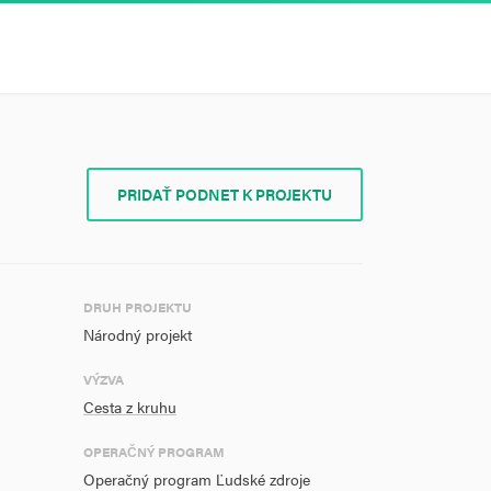
PRIDAŤ PODNET K PROJEKTU
DRUH PROJEKTU
Národný projekt
VÝZVA
Cesta z kruhu
OPERAČNÝ PROGRAM
Operačný program Ľudské zdroje