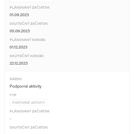
PLÁNOVANÝ ZAČIATOK
01.09.2023
SKUTOČNÝ ZAČIATOK
05.09.2023
PLÁNOVANÝ KONIEC
01.12.2023
SKUTOČNÝ KONIEC
22.12.2023
NÁZOV
Podporné aktivity
TYP
PODPORNÉ AKTIVITY
PLÁNOVANÝ ZAČIATOK
-
SKUTOČNÝ ZAČIATOK