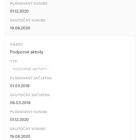
PLÁNOVANÝ KONIEC
01.12.2020
SKUTOČNÝ KONIEC
19.08.2020
NÁZOV
Podporné aktivity
TYP
PODPORNÉ AKTIVITY
PLÁNOVANÝ ZAČIATOK
01.03.2018
SKUTOČNÝ ZAČIATOK
06.03.2018
PLÁNOVANÝ KONIEC
01.12.2020
SKUTOČNÝ KONIEC
19.08.2020