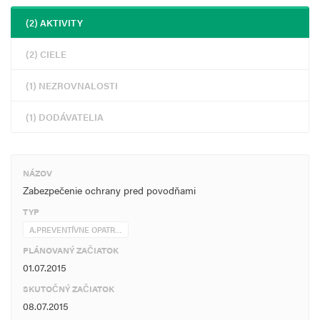
(2) AKTIVITY
(2) CIELE
(1) NEZROVNALOSTI
(1) DODÁVATELIA
NÁZOV
Zabezpečenie ochrany pred povodňami
TYP
A.PREVENTÍVNE OPATR…
PLÁNOVANÝ ZAČIATOK
01.07.2015
SKUTOČNÝ ZAČIATOK
08.07.2015