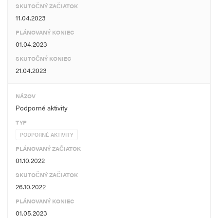
SKUTOČNÝ ZAČIATOK
11.04.2023
PLÁNOVANÝ KONIEC
01.04.2023
SKUTOČNÝ KONIEC
21.04.2023
NÁZOV
Podporné aktivity
TYP
PODPORNÉ AKTIVITY
PLÁNOVANÝ ZAČIATOK
01.10.2022
SKUTOČNÝ ZAČIATOK
26.10.2022
PLÁNOVANÝ KONIEC
01.05.2023