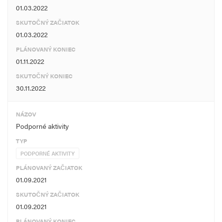
01.03.2022
SKUTOČNÝ ZAČIATOK
01.03.2022
PLÁNOVANÝ KONIEC
01.11.2022
SKUTOČNÝ KONIEC
30.11.2022
NÁZOV
Podporné aktivity
TYP
PODPORNÉ AKTIVITY
PLÁNOVANÝ ZAČIATOK
01.09.2021
SKUTOČNÝ ZAČIATOK
01.09.2021
PLÁNOVANÝ KONIEC