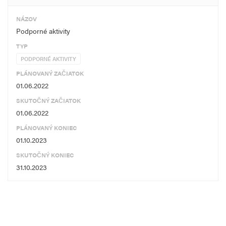
NÁZOV
Podporné aktivity
TYP
PODPORNÉ AKTIVITY
PLÁNOVANÝ ZAČIATOK
01.06.2022
SKUTOČNÝ ZAČIATOK
01.06.2022
PLÁNOVANÝ KONIEC
01.10.2023
SKUTOČNÝ KONIEC
31.10.2023