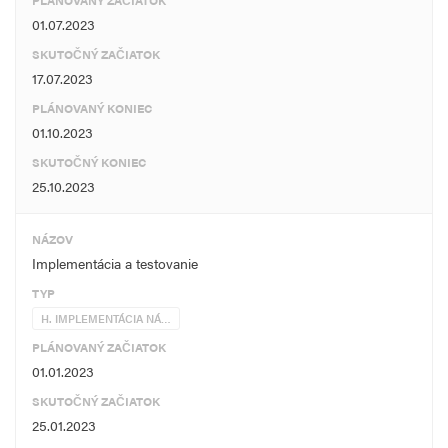
PLÁNOVANÝ ZAČIATOK
01.07.2023
SKUTOČNÝ ZAČIATOK
17.07.2023
PLÁNOVANÝ KONIEC
01.10.2023
SKUTOČNÝ KONIEC
25.10.2023
NÁZOV
Implementácia a testovanie
TYP
H. IMPLEMENTÁCIA NÁ…
PLÁNOVANÝ ZAČIATOK
01.01.2023
SKUTOČNÝ ZAČIATOK
25.01.2023