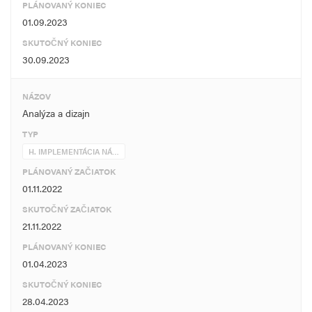
PLÁNOVANÝ KONIEC
01.09.2023
SKUTOČNÝ KONIEC
30.09.2023
NÁZOV
Analýza a dizajn
TYP
H. IMPLEMENTÁCIA NÁ…
PLÁNOVANÝ ZAČIATOK
01.11.2022
SKUTOČNÝ ZAČIATOK
21.11.2022
PLÁNOVANÝ KONIEC
01.04.2023
SKUTOČNÝ KONIEC
28.04.2023