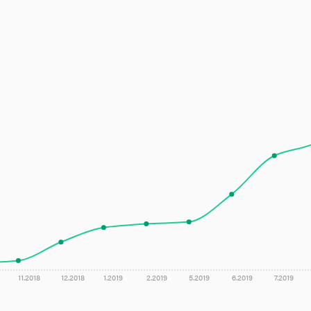
11.2018
12.2018
1.2019
2.2019
5.2019
6.2019
7.2019