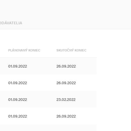
DODÁVATELIA
PLÁNOVANÝ KONIEC
SKUTOČNÝ KONIEC
01.09.2022
26.09.2022
01.09.2022
26.09.2022
01.09.2022
23.02.2022
01.09.2022
26.09.2022