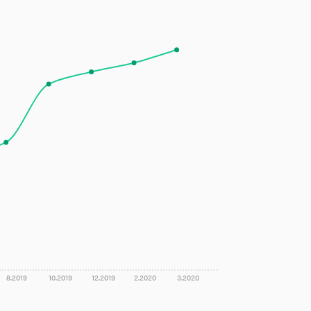
8.2019
10.2019
12.2019
2.2020
3.2020