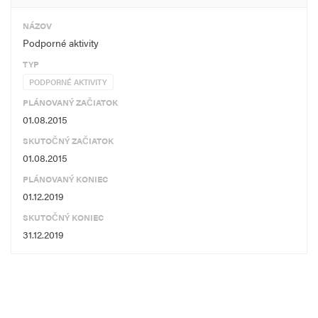
NÁZOV
Podporné aktivity
TYP
PODPORNÉ AKTIVITY
PLÁNOVANÝ ZAČIATOK
01.08.2015
SKUTOČNÝ ZAČIATOK
01.08.2015
PLÁNOVANÝ KONIEC
01.12.2019
SKUTOČNÝ KONIEC
31.12.2019