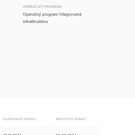
OPERAČNÝ PROGRAM
Operačný program Integrovaná
infraštruktúra
PLÁNOVANÝ KONIEC
SKUTOČNÝ KONIEC